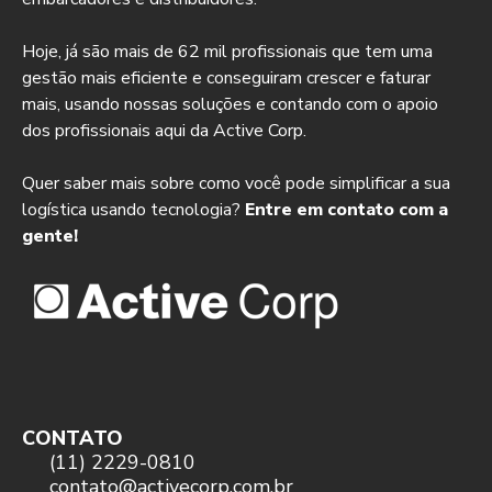
Hoje, já são mais de 62 mil profissionais que tem uma
gestão mais eficiente e conseguiram crescer e faturar
mais, usando nossas soluções e contando com o apoio
dos profissionais aqui da Active Corp.
Quer saber mais sobre como você pode simplificar a sua
logística usando tecnologia?
Entre em contato com a
gente!
CONTATO
(11) 2229-0810
contato@activecorp.com.br