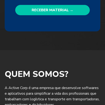
QUEM SOMOS?
A Active Corp é uma empresa que desenvolve softwares
e aplicativos para simplificar a vida dos profissionais que
trabalham com logística e transporte em transportadoras,
embarcadores e distribuidores.