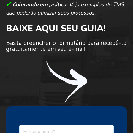
✔
Colocando em prática:
Veja exemplos de TMS
que poderão otimizar seus processos.
BAIXE AQUI SEU GUIA!
Basta preencher o formulário para recebê-lo
gratuitamente em seu e-mail