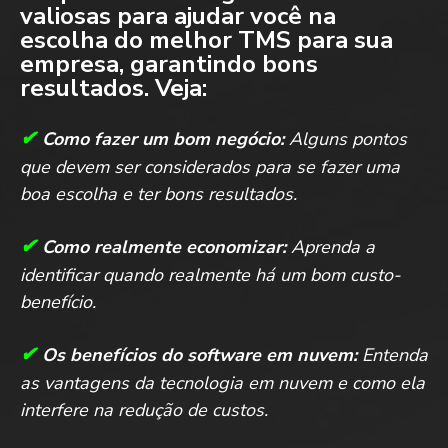
valiosas para ajudar você na
escolha do melhor TMS para sua
empresa, garantindo bons
resultados. Veja:
✔
Como fazer um bom negócio:
Alguns pontos
que devem ser considerados para se fazer uma
boa escolha e ter bons resultados.
✔
Como realmente economizar:
Aprenda a
identificar quando realmente há um bom custo-
benefício.
✔
Os benefícios do software em nuvem:
Entenda
as vantagens da tecnologia em nuvem e como ela
interfere na redução de custos.