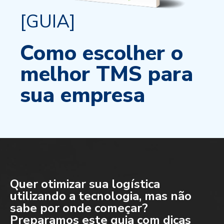
[GUIA]
Como escolher o
melhor TMS para
sua empresa
Quer otimizar sua logística
utilizando a tecnologia, mas não
sabe por onde começar?
Preparamos este guia com dicas